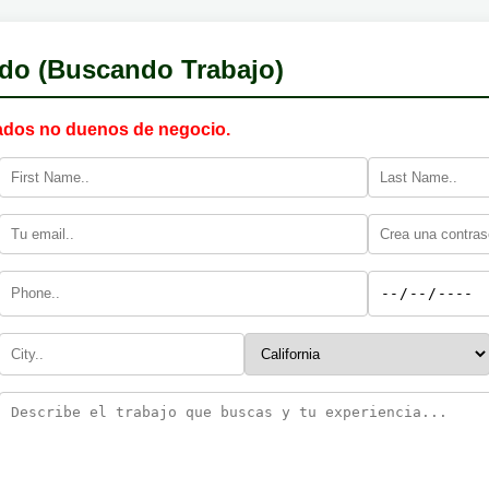
do (Buscando Trabajo)
ados no duenos de negocio.