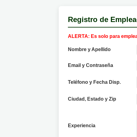
Registro de Emplea
ALERTA: Es solo para emple
Nombre y Apellido
Email y Contraseña
Teléfono y Fecha Disp.
Ciudad, Estado y Zip
Experiencia