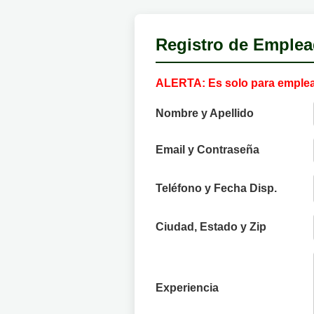
Registro de Emplea
ALERTA: Es solo para emple
Nombre y Apellido
Email y Contraseña
Teléfono y Fecha Disp.
Ciudad, Estado y Zip
Experiencia