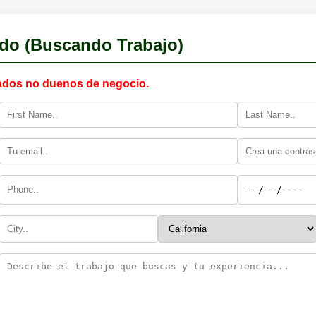
do (Buscando Trabajo)
ados no duenos de negocio.