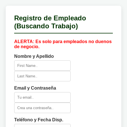
Registro de Empleado
(Buscando Trabajo)
ALERTA: Es solo para empleados no duenos
de negocio.
Nombre y Apellido
Email y Contraseña
Teléfono y Fecha Disp.