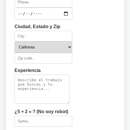
Ciudad, Estado y Zip
Experiencia
¿5 + 2 = ? (No soy robot)