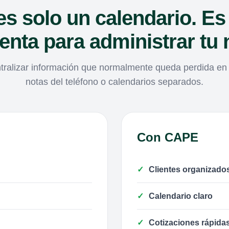
es solo un calendario. Es
enta para administrar tu 
ralizar información que normalmente queda perdida en m
notas del teléfono o calendarios separados.
Con CAPE
Clientes organizado
Calendario claro
Cotizaciones rápida