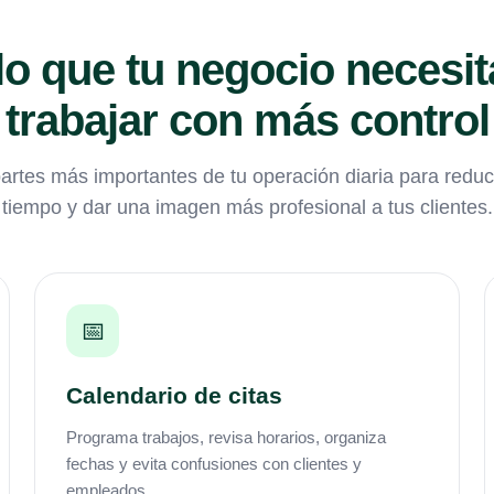
lo que tu negocio necesit
trabajar con más control
rtes más importantes de tu operación diaria para reduci
tiempo y dar una imagen más profesional a tus clientes.
📅
Calendario de citas
Programa trabajos, revisa horarios, organiza
fechas y evita confusiones con clientes y
empleados.