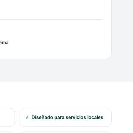
tema
Diseñado para servicios locales