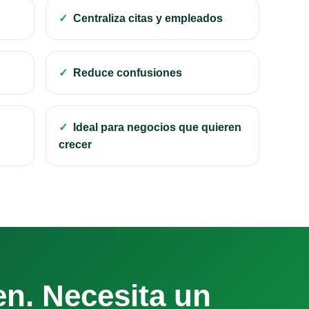
Centraliza citas y empleados
Reduce confusiones
Ideal para negocios que quieren
crecer
n. Necesita un