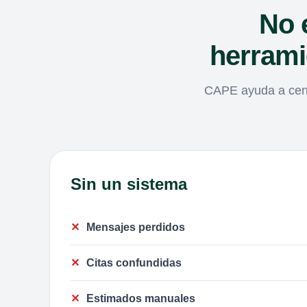
No 
herrami
CAPE ayuda a cent
Sin un sistema
Mensajes perdidos
Citas confundidas
Estimados manuales