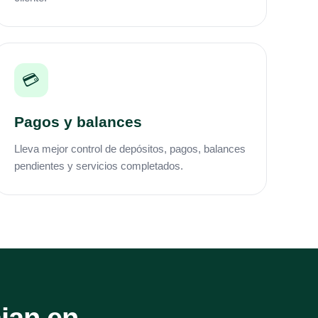
💳
Pagos y balances
Lleva mejor control de depósitos, pagos, balances
pendientes y servicios completados.