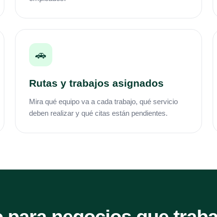
🚗
Rutas y trabajos asignados
Mira qué equipo va a cada trabajo, qué servicio
deben realizar y qué citas están pendientes.