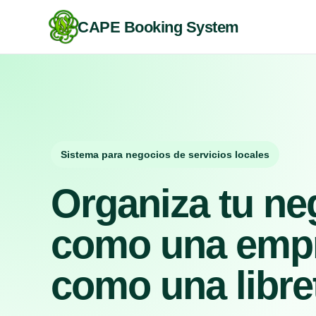
CAPE Booking System
Sistema para negocios de servicios locales
Organiza tu ne
como una empr
como una libre