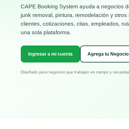
CAPE Booking System ayuda a negocios de 
junk removal, pintura, remodelación y otros
clientes, cotizaciones, citas, empleados, r
una sola plataforma.
Ingresar a mi cuenta
Agrega tu Negocio
Diseñado para negocios que trabajan en campo y necesitan