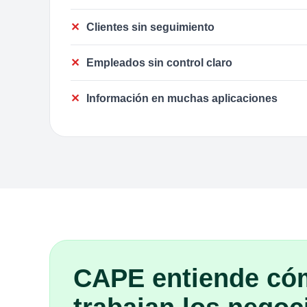
Clientes sin seguimiento
Empleados sin control claro
Información en muchas aplicaciones
CAPE entiende có